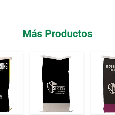
Más Productos