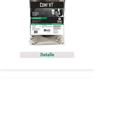
Detalle