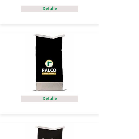
Detalle
Detalle