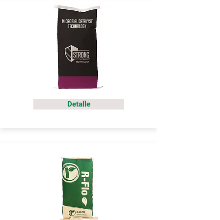
Detalle