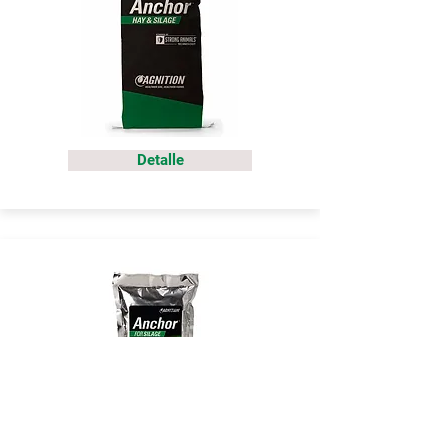
Detalle