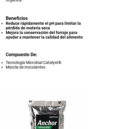
orgánica.
Beneficios
Reduce rápidamente el pH para limitar la
pérdida de materia seca
Mejora la conservación del forraje para
ayudar a mantener la calidad del alimento
Compuesto De:
Tecnología Microbial Catalyst®.
Mezcla de inoculantes