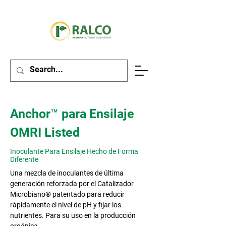
Anchor™ para Ensilaje
OMRI Listed
Inoculante Para Ensilaje Hecho de Forma
Diferente
Una mezcla de inoculantes de última
generación reforzada por el Catalizador
Microbiano® patentado para reducir
rápidamente el nivel de pH y fijar los
nutrientes. Para su uso en la producción