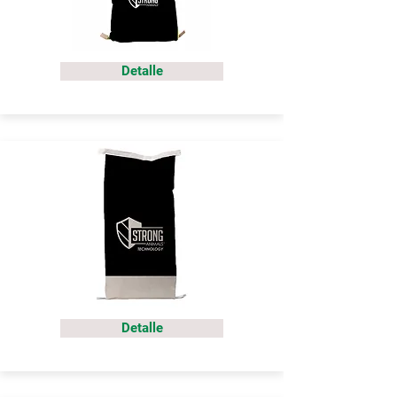
Detalle
Detalle