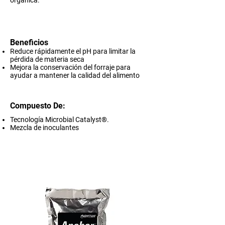
orgánica.
Beneficios
Reduce rápidamente el pH para limitar la
pérdida de materia seca
Mejora la conservación del forraje para
ayudar a mantener la calidad del alimento
Compuesto De:
Tecnología Microbial Catalyst®.
Mezcla de inoculantes