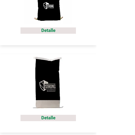
Detalle
Detalle