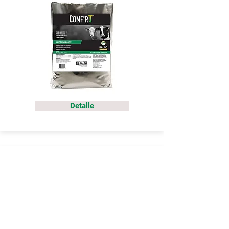
Detalle