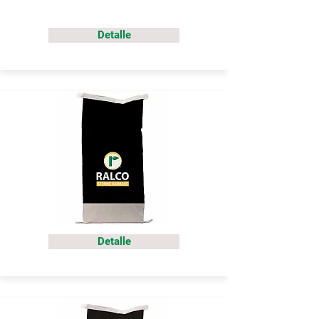
Detalle
Detalle