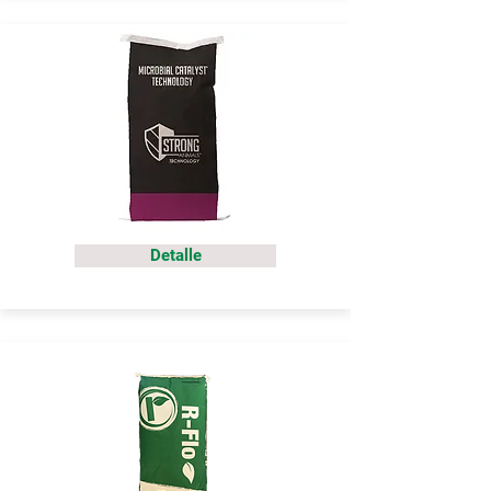
Detalle