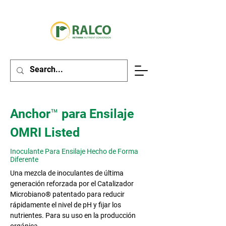
Anchor™ para Ensilaje
OMRI Listed
Inoculante Para Ensilaje Hecho de Forma
Diferente
Una mezcla de inoculantes de última
generación reforzada por el Catalizador
Microbiano® patentado para reducir
rápidamente el nivel de pH y fijar los
nutrientes. Para su uso en la producción