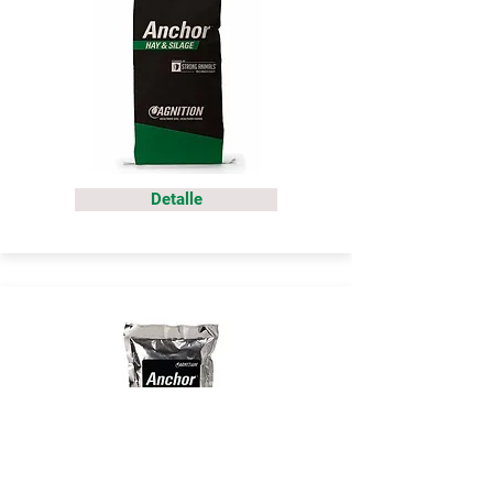
Detalle