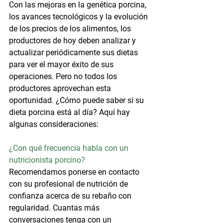
Con las mejoras en la genética porcina, 
los avances tecnológicos y la evolución 
de los precios de los alimentos, los 
productores de hoy deben analizar y 
actualizar periódicamente sus dietas 
para ver el mayor éxito de sus 
operaciones. Pero no todos los 
productores aprovechan esta 
oportunidad. ¿Cómo puede saber si su 
dieta porcina está al día? Aquí hay 
algunas consideraciones:
¿Con qué frecuencia habla con un 
nutricionista porcino?
Recomendamos ponerse en contacto 
con su profesional de nutrición de 
confianza acerca de su rebaño con 
regularidad. Cuantas más 
conversaciones tenga con un 