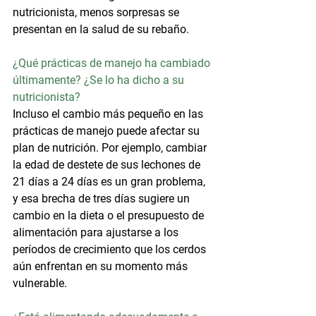
nutricionista, menos sorpresas se 
presentan en la salud de su rebaño.
¿Qué prácticas de manejo ha cambiado 
últimamente? ¿Se lo ha dicho a su
nutricionista?
Incluso el cambio más pequeño en las 
prácticas de manejo puede afectar su 
plan de nutrición. Por ejemplo, cambiar 
la edad de destete de sus lechones de 
21 días a 24 días es un gran problema, 
y ​​esa brecha de tres días sugiere un 
cambio en la dieta o el presupuesto de 
alimentación para ajustarse a los 
períodos de crecimiento que los cerdos 
aún enfrentan en su momento más 
vulnerable.