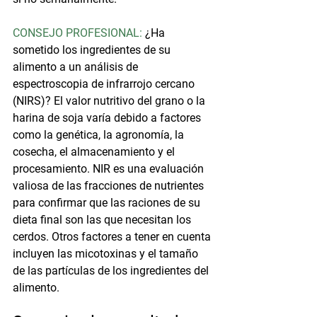
CONSEJO PROFESIONAL:
 ¿Ha 
sometido los ingredientes de su 
alimento a un análisis de 
espectroscopia de infrarrojo cercano 
(NIRS)? El valor nutritivo del grano o la 
harina de soja varía debido a factores 
como la genética, la agronomía, la 
cosecha, el almacenamiento y el 
procesamiento. NIR es una evaluación 
valiosa de las fracciones de nutrientes 
para confirmar que las raciones de su 
dieta final son las que necesitan los 
cerdos. Otros factores a tener en cuenta 
incluyen las micotoxinas y el tamaño 
de las partículas de los ingredientes del 
alimento.