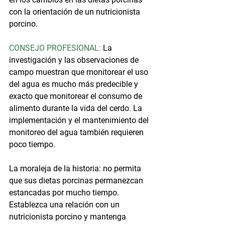
con la orientación de un nutricionista 
porcino.
CONSEJO PROFESIONAL:
 La 
investigación y las observaciones de 
campo muestran que monitorear el uso 
del agua es mucho más predecible y 
exacto que monitorear el consumo de 
alimento durante la vida del cerdo. La 
implementación y el mantenimiento del 
monitoreo del agua también requieren 
poco tiempo.
La moraleja de la historia: no permita 
que sus dietas porcinas permanezcan 
estancadas por mucho tiempo. 
Establezca una relación con un 
nutricionista porcino y mantenga 