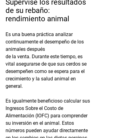
Supervise los resultados 
de su rebaño: 
rendimiento animal
Es una buena práctica analizar 
continuamente el desempeño de los 
animales después
de la venta. Durante este tiempo, es 
vital asegurarse de que sus cerdos se 
desempeñen como se espera para el 
crecimiento y la salud animal en 
general.  
Es igualmente beneficioso calcular sus 
Ingresos Sobre el Costo de 
Alimentación (IOFC) para comprender 
su inversión en el animal. Estos 
números pueden ayudar directamente 
en los cambios en las dietas porcinas 