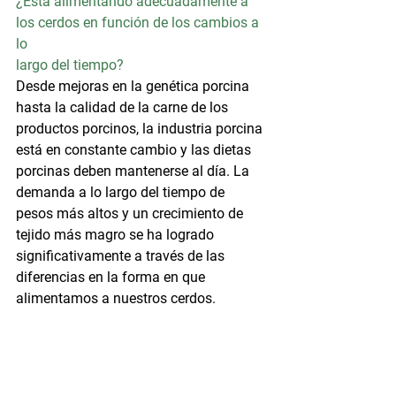
¿Está alimentando adecuadamente a 
los cerdos en función de los cambios a 
lo
largo del tiempo?
Desde mejoras en la genética porcina 
hasta la calidad de la carne de los 
productos porcinos, la industria porcina 
está en constante cambio y las dietas 
porcinas deben mantenerse al día. La 
demanda a lo largo del tiempo de 
pesos más altos y un crecimiento de 
tejido más magro se ha logrado 
significativamente a través de las 
diferencias en la forma en que 
alimentamos a nuestros cerdos.