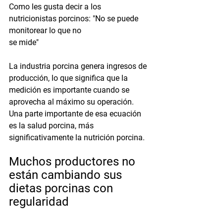
Como les gusta decir a los 
nutricionistas porcinos: "No se puede 
monitorear lo que no
se mide"
La industria porcina genera ingresos de 
producción, lo que significa que la 
medición es importante cuando se 
aprovecha al máximo su operación. 
Una parte importante de esa ecuación 
es la salud porcina, más 
significativamente la nutrición porcina.
Muchos productores no 
están cambiando sus 
dietas porcinas con 
regularidad