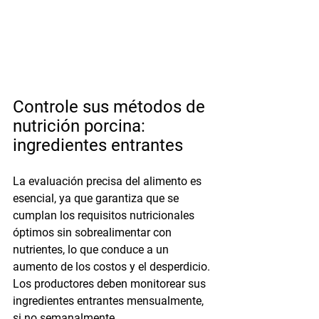
Controle sus métodos de 
nutrición porcina: 
ingredientes entrantes
La evaluación precisa del alimento es 
esencial, ya que garantiza que se 
cumplan los requisitos nutricionales 
óptimos sin sobrealimentar con 
nutrientes, lo que conduce a un 
aumento de los costos y el desperdicio. 
Los productores deben monitorear sus 
ingredientes entrantes mensualmente, 
si no semanalmente.