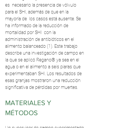
es  necesario la presencia de vólvulo 
para el SHI, además de que en la 
mayoría de  los casos está ausente. Se 
ha informado de la reducción de 
mortalidad por SHI  con la 
administración de antibióticos en el 
alimento balanceado (1). Este trabajo  
describe una investigación de campo en 
la que se aplicó Regano® ya sea en el  
agua o en el alimento a seis piaras que 
experimentaban SHI. Los resultados de  
esas granjas mostraron una reducción 
significativa de pérdidas por muertes.
MATERIALES Y 
MÉTODOS
Un supervisor de campo experimentado 