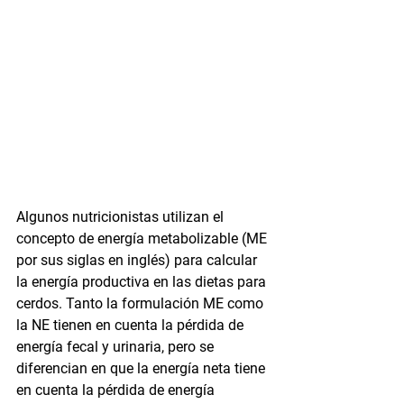
Algunos nutricionistas utilizan el 
concepto de energía metabolizable (ME 
por sus siglas en inglés) para calcular 
la energía productiva en las dietas para 
cerdos. Tanto la formulación ME como 
la NE tienen en cuenta la pérdida de 
energía fecal y urinaria, pero se 
diferencian en que la energía neta tiene 
en cuenta la pérdida de energía 