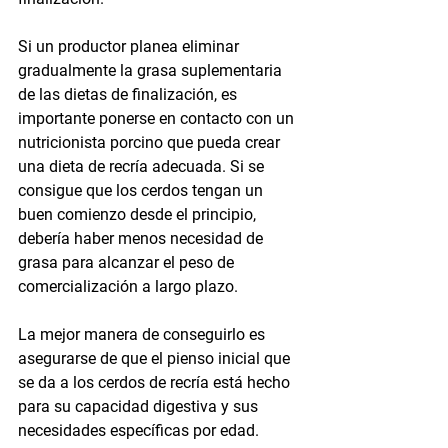
Si un productor planea eliminar 
gradualmente la grasa suplementaria 
de las dietas de finalización, es 
importante ponerse en contacto con un 
nutricionista porcino que pueda crear 
una dieta de recría adecuada. Si se 
consigue que los cerdos tengan un 
buen comienzo desde el principio, 
debería haber menos necesidad de 
grasa para alcanzar el peso de 
comercialización a largo plazo.
La mejor manera de conseguirlo es 
asegurarse de que el pienso inicial que 
se da a los cerdos de recría está hecho 
para su capacidad digestiva y sus 
necesidades específicas por edad.