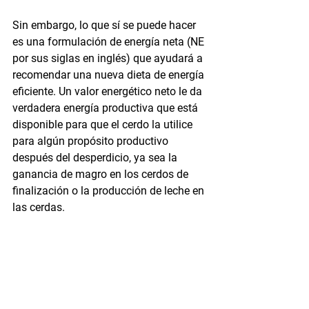
Sin embargo, lo que sí se puede hacer 
es una formulación de energía neta (NE 
por sus siglas en inglés) que ayudará a 
recomendar una nueva dieta de energía 
eficiente. Un valor energético neto le da 
verdadera energía productiva que está 
disponible para que el cerdo la utilice 
para algún propósito productivo 
después del desperdicio, ya sea la 
ganancia de magro en los cerdos de 
finalización o la producción de leche en 
las cerdas.