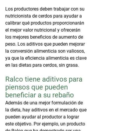
Los productores deben trabajar con su 
nutricionista de cerdos para ayudar a 
calibrar qué productos proporcionarán 
el mejor valor nutricional y ofrecerán 
los mejores beneficios de aumento de 
peso. Los aditivos que pueden mejorar 
la conversión alimenticia son valiosos, 
ya que la eficiencia alimenticia es clave 
en las dietas para cerdos, sin grasa. 
Ralco tiene aditivos para 
piensos que pueden 
beneficiar a su rebaño
Además de una mejor formulación de 
la dieta, hay aditivos en el mercado que 
pueden ayudar al productor a lograr 
este objetivo. Por ejemplo, un producto 
de Ralco que ha demostrado ser una 