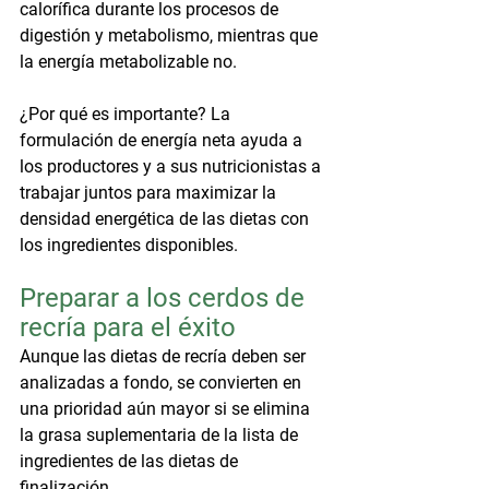
calorífica durante los procesos de 
digestión y metabolismo, mientras que 
la energía metabolizable no. 
¿Por qué es importante? La 
formulación de energía neta ayuda a 
los productores y a sus nutricionistas a 
trabajar juntos para maximizar la 
densidad energética de las dietas con 
los ingredientes disponibles.
Preparar a los cerdos de 
recría para el éxito
Aunque las dietas de recría deben ser 
analizadas a fondo, se convierten en 
una prioridad aún mayor si se elimina 
la grasa suplementaria de la lista de 
ingredientes de las dietas de 
finalización. 