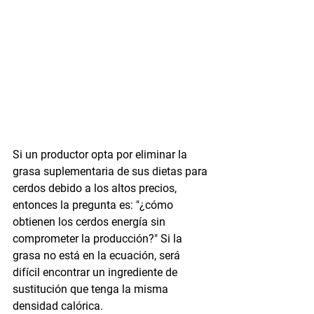
Si un productor opta por eliminar la 
grasa suplementaria de sus dietas para 
cerdos debido a los altos precios, 
entonces la pregunta es: "¿cómo 
obtienen los cerdos energía sin 
comprometer la producción?" Si la 
grasa no está en la ecuación, será 
difícil encontrar un ingrediente de 
sustitución que tenga la misma 
densidad calórica. 