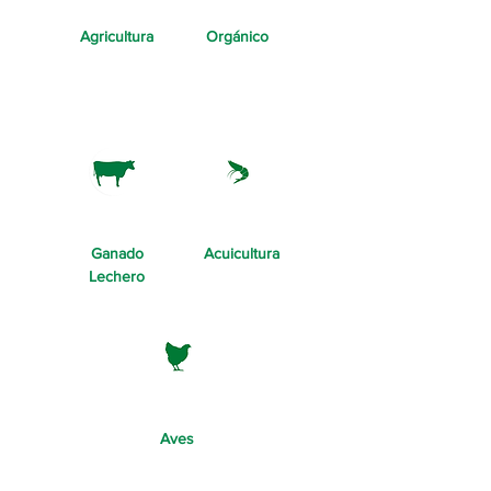
Agricultura
Orgánico
Ganado
Acuicultura
Lechero
Aves