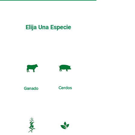
Elija Una Especie
Cerdos
Ganado