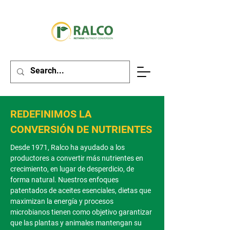
REDEFINIMOS LA
CONVERSIÓN DE NUTRIENTES
Desde 1971, Ralco ha ayudado a los
productores a convertir más nutrientes en
crecimiento, en lugar de desperdicio, de
forma natural. Nuestros enfoques
patentados de aceites esenciales, dietas que
maximizan la energía y procesos
microbianos tienen como objetivo garantizar
que las plantas y animales mantengan su