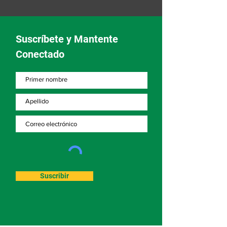
Suscríbete y Mantente
Conectado
Suscribir