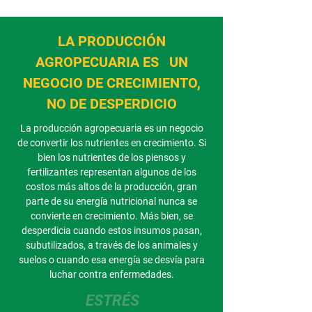
LA PRODUCCIÓN
AGROPECUARIA ES UN
NEGOCIO DE CRECIMIENTO,
NO DE DESPERDICIO
La producción agropecuaria es un negocio
de convertir los nutrientes en crecimiento. Si
bien los nutrientes de los piensos y
fertilizantes representan algunos de los
costos más altos de la producción, gran
parte de su energía nutricional nunca se
convierte en crecimiento. Más bien, se
desperdicia cuando estos insumos pasan,
subutilizados, a través de los animales y
suelos o cuando esa energía se desvía para
luchar contra enfermedades.
ESTRÉS